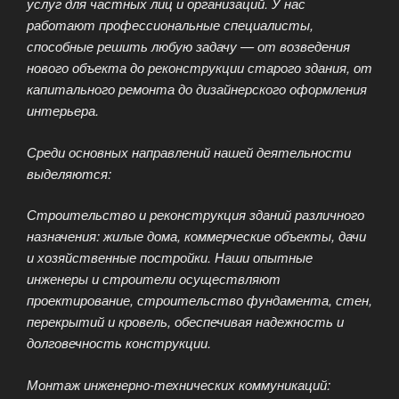
услуг для частных лиц и организаций. У нас
работают профессиональные специалисты,
способные решить любую задачу — от возведения
нового объекта до реконструкции старого здания, от
капитального ремонта до дизайнерского оформления
интерьера.
Среди основных направлений нашей деятельности
выделяются:
Строительство и реконструкция зданий различного
назначения: жилые дома, коммерческие объекты, дачи
и хозяйственные постройки. Наши опытные
инженеры и строители осуществляют
проектирование, строительство фундамента, стен,
перекрытий и кровель, обеспечивая надежность и
долговечность конструкции.
Монтаж инженерно-технических коммуникаций: