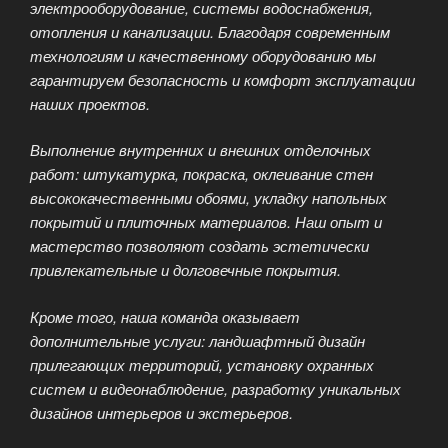
электрооборудование, системы водоснабжения,
отопления и канализации. Благодаря современным
технологиям и качественному оборудованию мы
гарантируем безопасность и комфорт эксплуатации
наших проектов.
Выполнение внутренних и внешних отделочных
работ: штукатурка, покраска, оклеивание стен
высококачественными обоями, укладку напольных
покрытий и плиточных материалов. Наш опыт и
мастерство позволяют создать эстетически
привлекательные и долговечные покрытия.
Кроме того, наша команда оказывает
дополнительные услуги: ландшафтный дизайн
прилегающих территорий, установку охранных
систем и видеонаблюдение, разработку уникальных
дизайнов интерьеров и экстерьеров.