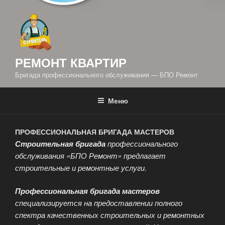
РЕМОНТ КВАРТИР
Бригада профессионального обслуживания — БПО Ремонт
Меню
ПРОФЕССИОНАЛЬНАЯ БРИГАДА МАСТЕРОВ
Строительная бригада
профессионального
обслуживания «БПО Ремонт» предлагает
строительные и ремонтные услуги.
Профессиональная бригада мастеров
специализируется на предоставлении полного
спектра качественных строительных и ремонтных