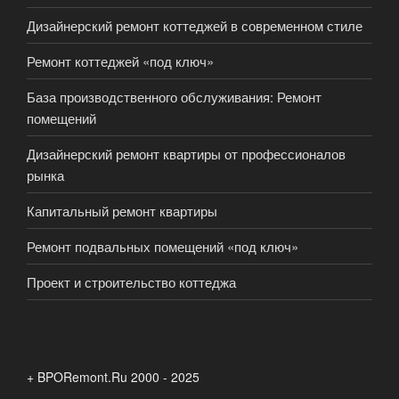
Дизайнерский ремонт коттеджей в современном стиле
Ремонт коттеджей «под ключ»
База производственного обслуживания: Ремонт
помещений
Дизайнерский ремонт квартиры от профессионалов
рынка
Капитальный ремонт квартиры
Ремонт подвальных помещений «под ключ»
Проект и строительство коттеджа
+ BPORemont.Ru 2000 - 2025