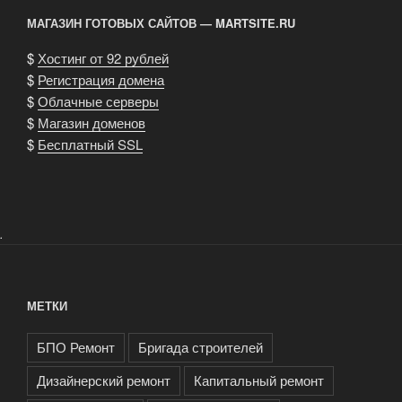
МАГАЗИН ГОТОВЫХ САЙТОВ — MARTSITE.RU
$
Хостинг от 92 рублей
$
Регистрация домена
$
Облачные серверы
$
Магазин доменов
$
Бесплатный SSL
.
МЕТКИ
БПО Ремонт
Бригада строителей
Дизайнерский ремонт
Капитальный ремонт