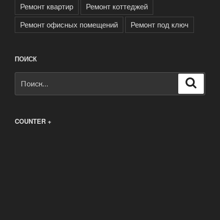
Ремонт квартир
Ремонт коттеджей
Ремонт офисных помещений
Ремонт под ключ
ПОИСК
Искать:
Поиск
COUNTER +