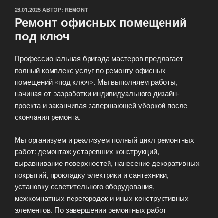
ОПУБЛИКОВАНО
28.01.2025
АВТОР:
REMONT
Ремонт офисных помещений
под ключ
Профессиональная бригада мастеров предлагает
полный комплекс услуг по ремонту офисных
помещений «под ключ». Мы выполняем работы,
начиная от разработки индивидуального дизайн-
проекта и заканчивая завершающей уборкой после
окончания ремонта.
Мы организуем и реализуем полный цикл ремонтных
работ: демонтаж устаревших конструкций,
выравнивание поверхностей, нанесение декоративных
покрытий, прокладку электрики и сантехники,
установку осветительного оборудования,
межкомнатных перегородок и иных конструктивных
элементов. По завершении ремонтных работ