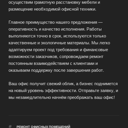
осуществим грамотную расстановку мебели и
размещение необходимой офисной техники.
Главное преимущество нашего предложения —
оперативность и качество исполнения. Работы
выполняются точно в срок, используются только
качественные и экологичные материалы. Мы легко
адаптируем проект под требования и финансовые
возможности заказчиков, сопровождаем ремонт
постоянным взаимодействием с клиентами и
оказываем поддержку после завершения работ.
Ваш офис получит свежий облик, а бизнес поднимется
на новый уровень эффективности. Отправьте заявку, и
мы незамедлительно начнём преображать ваш офис!
МЕТКИ
РЕМОНТ ОФИСНЫХ ПОМЕЩЕНИЙ