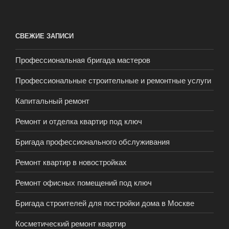
СВЕЖИЕ ЗАПИСИ
Профессиональная бригада мастеров
Профессиональные строительные и ремонтные услуги
Капитальный ремонт
Ремонт и отделка квартир под ключ
Бригада профессионального обслуживания
Ремонт квартир в новостройках
Ремонт офисных помещений под ключ
Бригада строителей для постройки дома в Москве
Косметический ремонт квартир