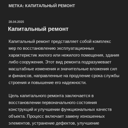
МЕТКА: КАПИТАЛЬНЫЙ РЕМОНТ
ОПУБЛИКОВАНО
28.04.2025
Капитальный ремонт
Капитальный ремонт представляет собой комплекс
мер по восстановлению эксплуатационных
характеристик жилого или нежилого помещения, здания
либо сооружения. Этот вид ремонта подразумевает
масштабные изменения и значительные вложения сил
и финансов, направленные на продление срока службы
строения и повышение его надежности.
Цель капитального ремонта заключается в
восстановлении первоначального состояния
конструкций и улучшении функциональных качеств
объекта. Процесс включает замену изношенных
элементов, устранение дефектов, улучшение