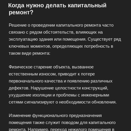
Когда нужно делать капитальный
ключ»»
ремонт?
Решение о проведении капитального ремонта часто
связано с рядом обстоятельств, влияющих на
эксплуатацию здания или помещения. Существует ряд
ключевых моментов, определяющих потребность в
таком виде ремонта:
Физическое старение объекта, вызванное
естественным износом, приводит к потере
первоначального качества и появлению различных
дефектов. Нарушение целостности конструкций,
ухудшение изоляции и проблемы с инженерными
сетями сигнализируют о необходимости обновления.
Изменение функционального предназначения
помещения также служит поводом для капитального
ремонта. Например, переход нежилого помещения в