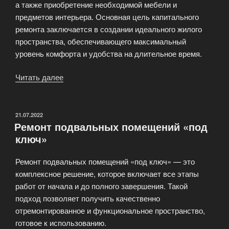
а также приобретение необходимой мебели и
предметов интерьера. Основная цель капитального
ремонта заключается в создании идеального жилого
пространства, обеспечивающего максимальный
уровень комфорта и удобства на длительное время.
Читать далее
«Капитальный
ремонт
квартиры»
ОПУБЛИКОВАНО
21.07.2022
Ремонт подвальных помещений «под
ключ»
Ремонт подвальных помещений «под ключ» — это
комплексное решение, которое включает все этапы
работ от начала и до полного завершения. Такой
подход позволяет получить качественно
отремонтированное и функциональное пространство,
готовое к использованию.