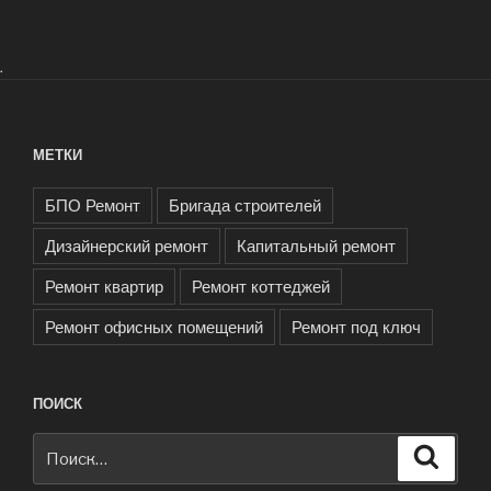
.
МЕТКИ
БПО Ремонт
Бригада строителей
Дизайнерский ремонт
Капитальный ремонт
Ремонт квартир
Ремонт коттеджей
Ремонт офисных помещений
Ремонт под ключ
ПОИСК
Искать:
Поиск