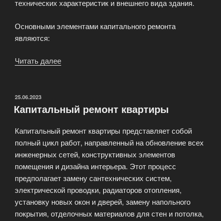
технических характеристик и внешнего вида здания.
Основными элементами капитального ремонта
являются:
Читать далее
«Капитальный
ремонт»
ОПУБЛИКОВАНО
25.06.2023
Капитальный ремонт квартиры
Капитальный ремонт квартиры представляет собой
полный цикл работ, направленный на обновление всех
инженерных сетей, конструктивных элементов
помещения и дизайна интерьера. Этот процесс
предполагает замену сантехнических систем,
электрической проводки, радиаторов отопления,
установку новых окон и дверей, замену напольного
покрытия, отделочных материалов для стен и потолка,