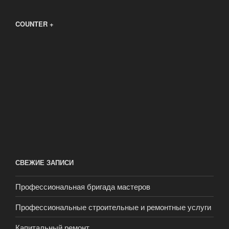
COUNTER +
СВЕЖИЕ ЗАПИСИ
Профессиональная бригада мастеров
Профессиональные строительные и ремонтные услуги
Капитальный ремонт