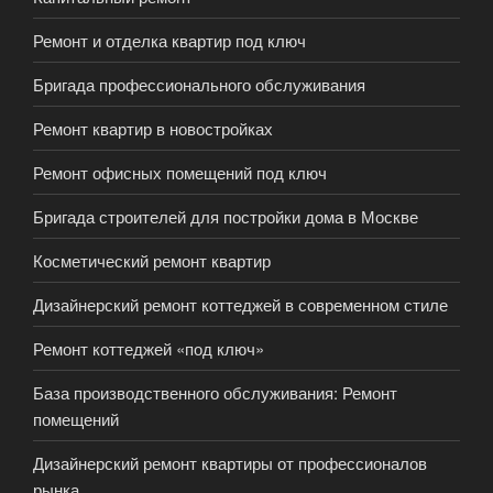
Ремонт и отделка квартир под ключ
Бригада профессионального обслуживания
Ремонт квартир в новостройках
Ремонт офисных помещений под ключ
Бригада строителей для постройки дома в Москве
Косметический ремонт квартир
Дизайнерский ремонт коттеджей в современном стиле
Ремонт коттеджей «под ключ»
База производственного обслуживания: Ремонт
помещений
Дизайнерский ремонт квартиры от профессионалов
рынка