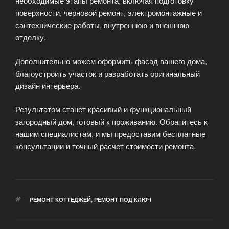
необходимые этапы ремонта, включая подготовку
поверхности, черновой ремонт, электромонтажные и
сантехнические работы, внутреннюю и внешнюю
отделку.
Дополнительно можем оформить фасад вашего дома,
благоустроить участок и разработать оригинальный
дизайн интерьера.
Результатом станет красивый и функциональный
загородный дом, готовый к проживанию. Обратитесь к
нашим специалистам, и мы предоставим бесплатные
консультации и точный расчет стоимости ремонта.
МЕТКИ
РЕМОНТ КОТТЕДЖЕЙ
,
РЕМОНТ ПОД КЛЮЧ