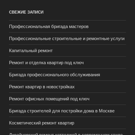
СВЕЖИЕ ЗАПИСИ
Профессиональная бригада мастеров
Профессиональные строительные и ремонтные услуги
Капитальный ремонт
Ремонт и отделка квартир под ключ
Бригада профессионального обслуживания
Ремонт квартир в новостройках
Ремонт офисных помещений под ключ
Бригада строителей для постройки дома в Москве
Косметический ремонт квартир
Дизайнерский ремонт коттеджей в современном стиле