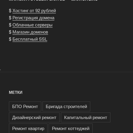
$
Хостинг от 92 рублей
$
Регистрация домена
$
Облачные серверы
$
Магазин доменов
$
Бесплатный SSL
.
МЕТКИ
БПО Ремонт
Бригада строителей
Дизайнерский ремонт
Капитальный ремонт
Ремонт квартир
Ремонт коттеджей