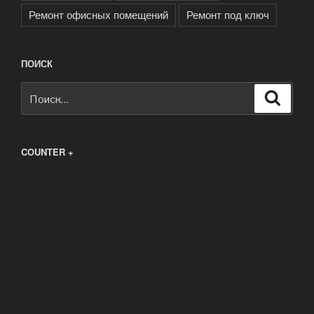
Ремонт офисных помещений
Ремонт под ключ
ПОИСК
Искать:
Поиск
COUNTER +