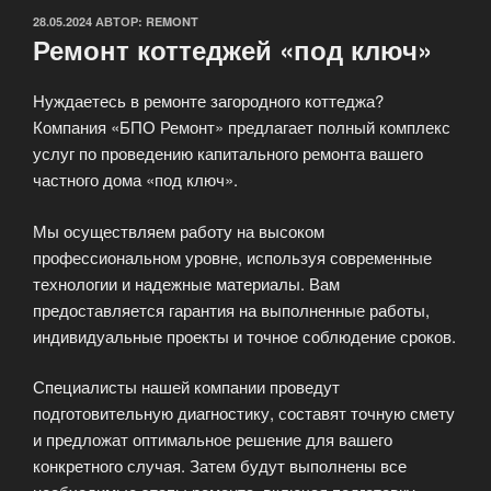
ОПУБЛИКОВАНО
28.05.2024
АВТОР:
REMONT
Ремонт коттеджей «под ключ»
Нуждаетесь в ремонте загородного коттеджа?
Компания «БПО Ремонт» предлагает полный комплекс
услуг по проведению капитального ремонта вашего
частного дома «под ключ».
Мы осуществляем работу на высоком
профессиональном уровне, используя современные
технологии и надежные материалы. Вам
предоставляется гарантия на выполненные работы,
индивидуальные проекты и точное соблюдение сроков.
Специалисты нашей компании проведут
подготовительную диагностику, составят точную смету
и предложат оптимальное решение для вашего
конкретного случая. Затем будут выполнены все