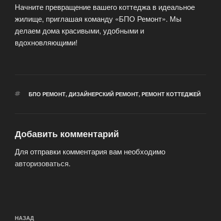
Начните превращение вашего коттеджа в идеальное
жилище, приглашая команду «БПО Ремонт». Мы
делаем дома красивыми, удобными и
вдохновляющими!
МЕТКИ
БПО РЕМОНТ
,
ДИЗАЙНЕРСКИЙ РЕМОНТ
,
РЕМОНТ КОТТЕДЖЕЙ
Добавить комментарий
Для отправки комментария вам необходимо
авторизоваться
.
Навигация
Предыдущая
НАЗАД