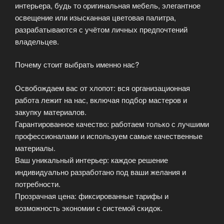
интерьера, будь то оригинальная мебель, элегантное
освещение или изысканная цветовая палитра,
разрабатываются с учётом личных предпочтений
владельцев.
Почему стоит выбрать именно нас?
Освобождаем вас от хлопот: вся организационная
работа лежит на нас, включая подбор мастеров и
закупку материалов.
Гарантированное качество: работаем только с лучшими
профессионалами и используем самые качественные
материалы.
Ваш уникальный интерьер: каждое решение
индивидуально разработано под ваши желания и
потребности.
Прозрачная цена: фиксированные тарифы и
возможность экономии с системой скидок.