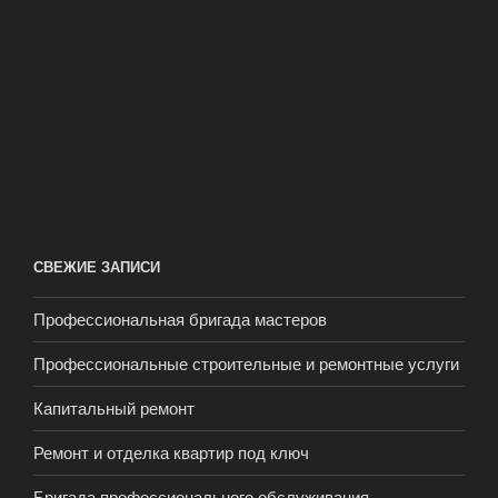
СВЕЖИЕ ЗАПИСИ
Профессиональная бригада мастеров
Профессиональные строительные и ремонтные услуги
Капитальный ремонт
Ремонт и отделка квартир под ключ
Бригада профессионального обслуживания