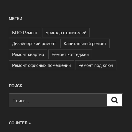
МЕТКИ
БПО Ремонт
Бригада строителей
Дизайнерский ремонт
Капитальный ремонт
Ремонт квартир
Ремонт коттеджей
Ремонт офисных помещений
Ремонт под ключ
ПОИСК
Искать:
Поиск
COUNTER +