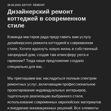
ОПУБЛИКОВАНО
28.05.2024
АВТОР:
REMONT
Дизайнерский ремонт
коттеджей в современном
стиле
Команда мастеров рада представить вам услугу
дизайнерского ремонта коттеджей в современном
стиле. Хотите вдохнуть новую жизнь в собственный
загородный дом, создав там атмосферу уюта и
гармонии? Тогда наше предложение создано
специально для вас.
Мы приглашаем вас насладиться полным спектром
ремонтных услуг, включающим профессиональное
проектирование индивидуальных интерьеров,
тщательную реализацию выбранного стиля,
использование современных европейских материалов
и внедрение инновационных решений. Все элементы