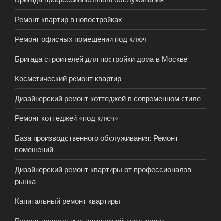
Ремонт квартир в новостройках
Ремонт офисных помещений под ключ
Бригада строителей для постройки дома в Москве
Косметический ремонт квартир
Дизайнерский ремонт коттеджей в современном стиле
Ремонт коттеджей «под ключ»
База производственного обслуживания: Ремонт
помещений
Дизайнерский ремонт квартиры от профессионалов
рынка
Капитальный ремонт квартиры
Ремонт подвальных помещений «под ключ»