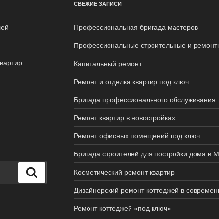
СВЕЖИЕ ЗАПИСИ
лей
Профессиональная бригада мастеров
Профессиональные строительные и ремонтн
квартир
Капитальный ремонт
Ремонт и отделка квартир под ключ
Бригада профессионального обслуживания
Ремонт квартир в новостройках
Ремонт офисных помещений под ключ
Бригада строителей для постройки дома в М
Поиск
Косметический ремонт квартир
Дизайнерский ремонт коттеджей в современ
Ремонт коттеджей «под ключ»