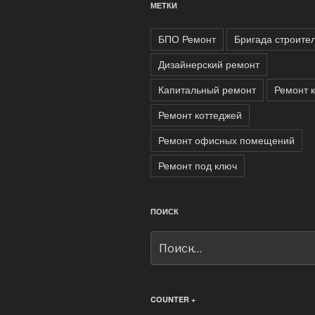
МЕТКИ
БПО Ремонт
Бригада строите
Дизайнерский ремонт
Капитальный ремонт
Ремонт 
Ремонт коттеджей
Ремонт офисных помещений
Ремонт под ключ
ПОИСК
Искать:
COUNTER +